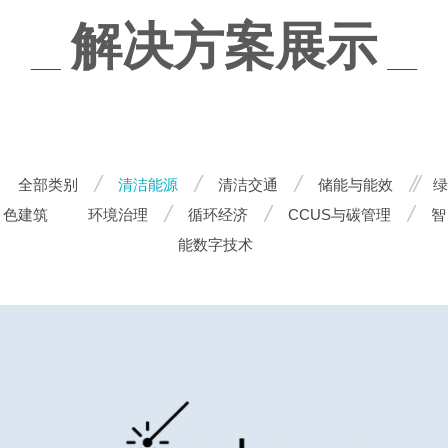
解决方案展示
全部类别
清洁能源
清洁交通
储能与能效
绿
色建筑
环境治理
循环经济
CCUS与碳管理
智
能数字技术