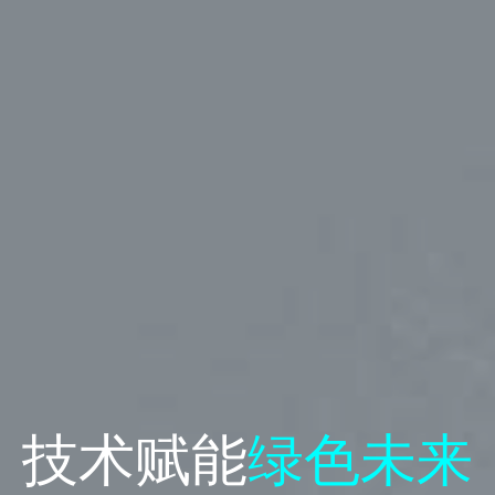
技术赋能
绿色未来