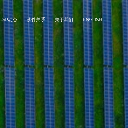
CSP动态
伙伴关系
关于我们
ENGLISH