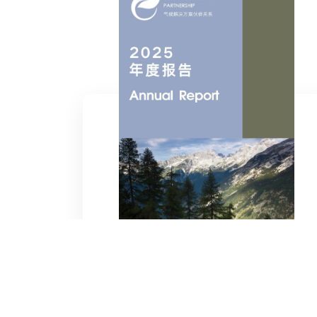
2025年度报告