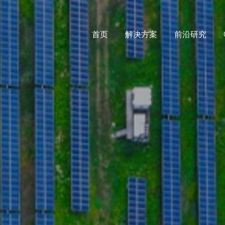
首页
解决方案
前沿研究