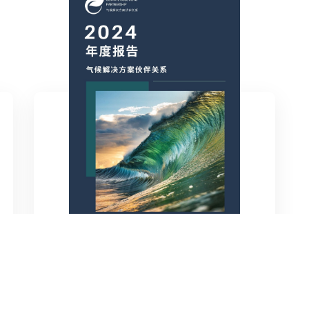
2024年度报告