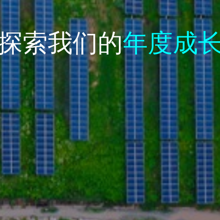
探索我们的
年度成