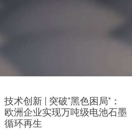
技术创新 | 突破"黑色困局"：
欧洲企业实现万吨级电池石墨
循环再生