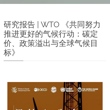
研究报告 | WTO 《共同努力
推进更好的气候行动：碳定
价、政策溢出与全球气候目
标》