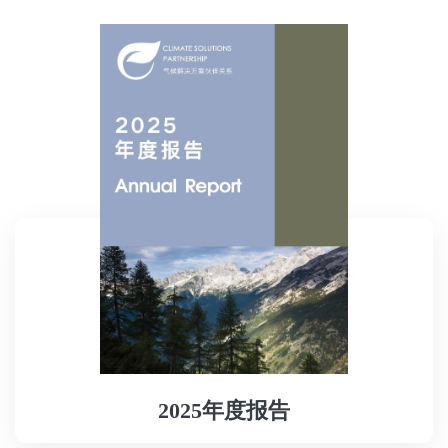
2025年度报告