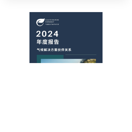
2024年度报告